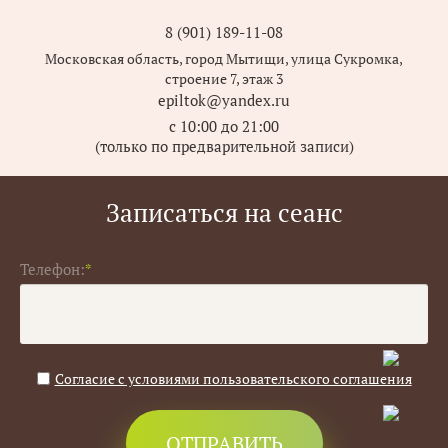
8 (901) 189-11-08
Московская область, город Мытищи, улица Сукромка,
строение 7, этаж 3
epiltok@yandex.ru
с 10:00 до 21:00
(только по предварительной записи)
Записаться на сеанс
Телефон:
*
Согласие с условиями пользовательского соглашения
ОТПРАВИТЬ