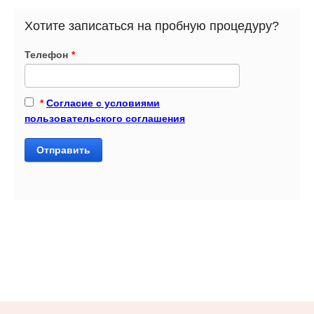
Хотите записаться на пробную процедуру?
Телефон
*
*
Согласие с условиями
пользовательского соглашения
Отправить