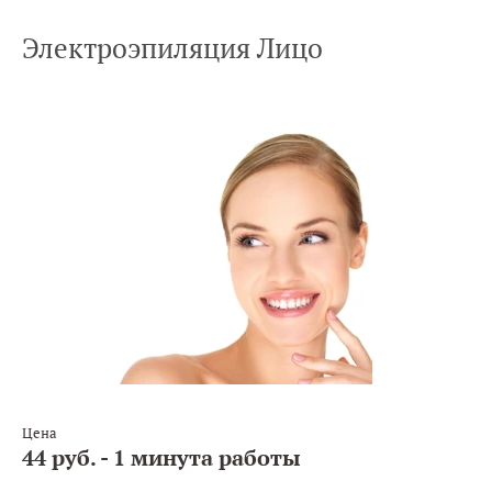
Электроэпиляция Лицо
Цена
44 руб. - 1 минута работы